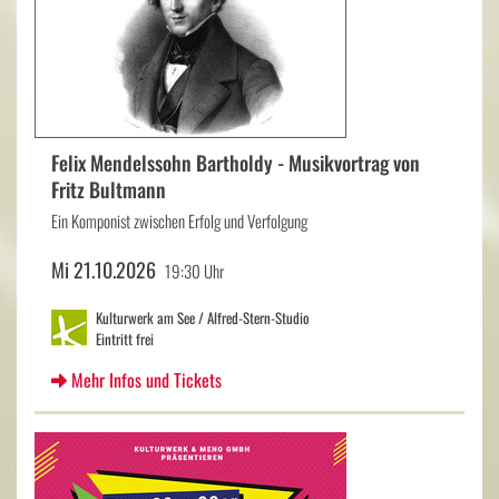
Felix Mendelssohn Bartholdy - Musikvortrag von
Fritz Bultmann
Ein Komponist zwischen Erfolg und Verfolgung
Mi 21.10.2026
19:30 Uhr
Kulturwerk am See / Alfred-Stern-Studio
Eintritt frei
Mehr Infos und Tickets