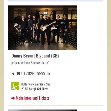
Danny Bryant Bigband (GB)
präsentiert von Blueswerk e.V.
Fr 09.10.2026
20:00 Uhr
Kulturwerk am See / Saal
29,50 € zzgl. Gebühren
Mehr Infos und Tickets