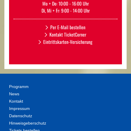
Mo + Do: 10:00 - 16:00 Uhr
Di, Mi + Fr: 9:00 - 14:00 Uhr
Per E-Mail bestellen
Kontakt TicketCorner
Eintrittskarten-Versicherung
Programm
News
Kontakt
Impressum
Datenschutz
Hinweisgeberschutz
Tickets bestellen