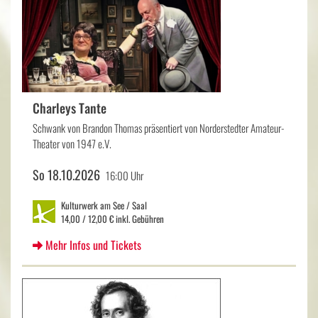
Charleys Tante
Schwank von Brandon Thomas präsentiert von Norderstedter Amateur-
Theater von 1947 e.V.
So 18.10.2026
16:00 Uhr
Kulturwerk am See / Saal
14,00 / 12,00 € inkl. Gebühren
Mehr Infos und Tickets