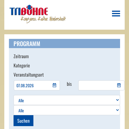
PROGRAMM
Zeitraum
Kategorie
Veranstaltungsort
bis
Suchen