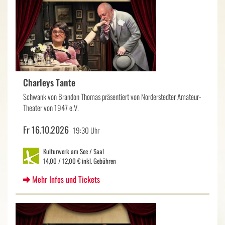
Charleys Tante
Schwank von Brandon Thomas präsentiert von Norderstedter Amateur-
Theater von 1947 e.V.
Fr 16.10.2026
19:30 Uhr
Kulturwerk am See / Saal
14,00 / 12,00 € inkl. Gebühren
Mehr Infos und Tickets