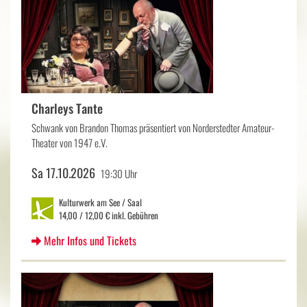
Charleys Tante
Schwank von Brandon Thomas präsentiert von Norderstedter Amateur-
Theater von 1947 e.V.
Sa 17.10.2026
19:30 Uhr
Kulturwerk am See / Saal
14,00 / 12,00 € inkl. Gebühren
Mehr Infos und Tickets