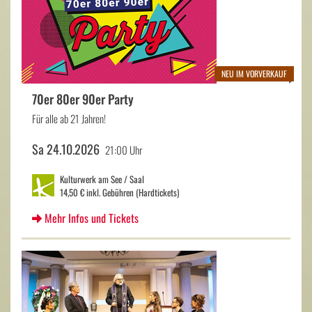
NEU IM VORVERKAUF
70er 80er 90er Party
Für alle ab 21 Jahren!
Sa 24.10.2026
21:00 Uhr
Kulturwerk am See / Saal
14,50 € inkl. Gebühren (Hardtickets)
Mehr Infos und Tickets