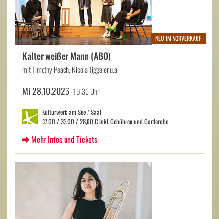
NEU IM VORVERKAUF
Kalter weißer Mann (ABO)
mit Timothy Peach, Nicola Tiggeler u.a.
Mi 28.10.2026
19:30 Uhr
Kulturwerk am See / Saal
37,00 / 33,00 / 28,00 € inkl. Gebühren und Garderobe
Mehr Infos und Tickets