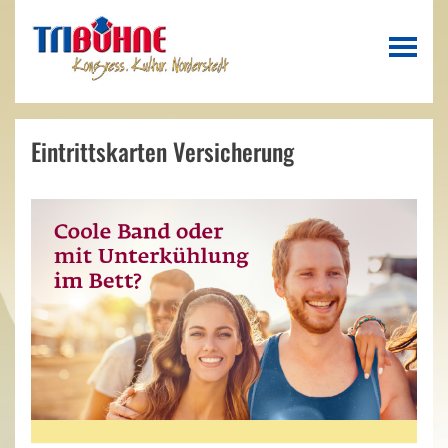
Eintrittskarten Versicherung